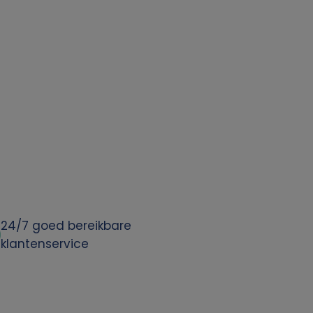
24/7 goed bereikbare
klantenservice