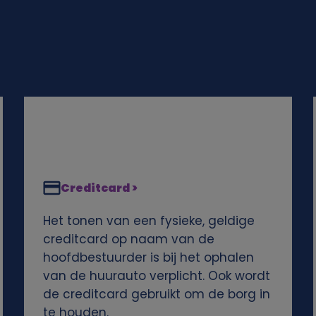
Creditcard >
Het tonen van een fysieke, geldige
creditcard op naam van de
hoofdbestuurder is bij het ophalen
van de huurauto verplicht. Ook wordt
de creditcard gebruikt om de borg in
te houden.