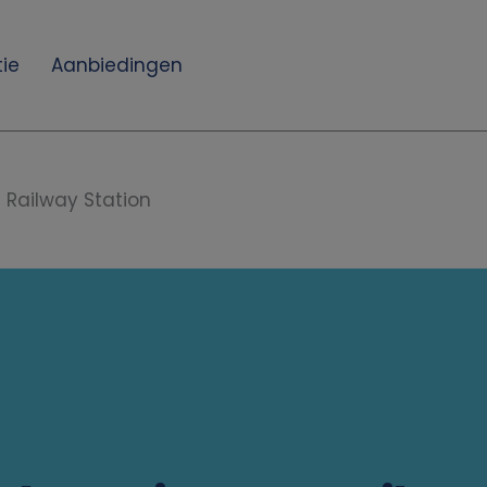
ie
Aanbiedingen
 Railway Station