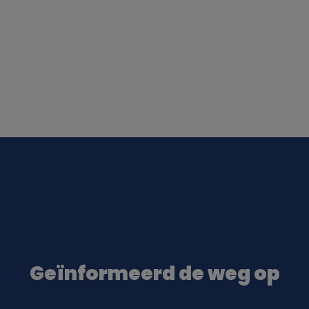
Geïnformeerd de weg op