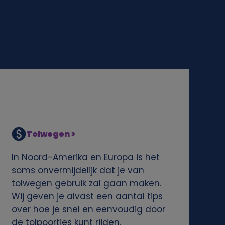
Tolwegen >
In Noord-Amerika en Europa is het
soms onvermijdelijk dat je van
tolwegen gebruik zal gaan maken.
Wij geven je alvast een aantal tips
over hoe je snel en eenvoudig door
de tolpoortjes kunt rijden.