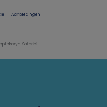
ie
Aanbiedingen
eptokarya Katerini