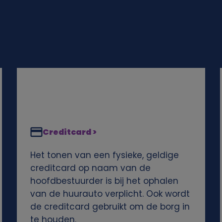
Creditcard >
Het tonen van een fysieke, geldige
creditcard op naam van de
hoofdbestuurder is bij het ophalen
van de huurauto verplicht. Ook wordt
de creditcard gebruikt om de borg in
te houden.