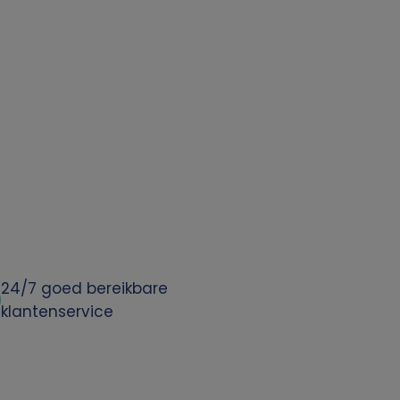
24/7 goed bereikbare
klantenservice