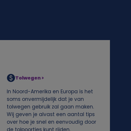
Tolwegen >
In Noord-Amerika en Europa is het
soms onvermijdelijk dat je van
tolwegen gebruik zal gaan maken.
Wij geven je alvast een aantal tips
over hoe je snel en eenvoudig door
de tolpoortjes kunt rijden.