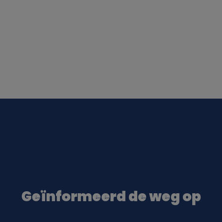
Geïnformeerd de weg op