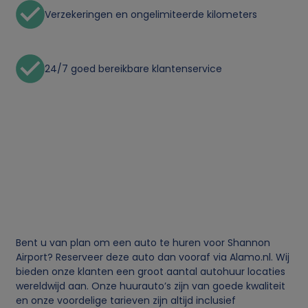
Verzekeringen en ongelimiteerde kilometers
24/7 goed bereikbare klantenservice
Bent u van plan om een auto te huren voor Shannon
Airport? Reserveer deze auto dan vooraf via Alamo.nl. Wij
bieden onze klanten een groot aantal autohuur locaties
wereldwijd aan. Onze huurauto’s zijn van goede kwaliteit
en onze voordelige tarieven zijn altijd inclusief