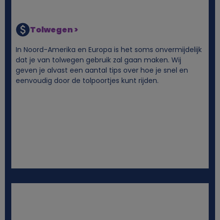
Tolwegen >
In Noord-Amerika en Europa is het soms onvermijdelijk
dat je van tolwegen gebruik zal gaan maken. Wij
geven je alvast een aantal tips over hoe je snel en
eenvoudig door de tolpoortjes kunt rijden.