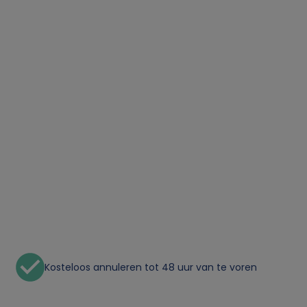
Kosteloos annuleren tot 48 uur van te voren