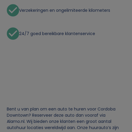
Verzekeringen en ongelimiteerde kilometers
24/7 goed bereikbare klantenservice
Bent u van plan om een auto te huren voor Cordoba
Downtown? Reserveer deze auto dan vooraf via
Alamo.nl. Wij bieden onze klanten een groot aantal
autohuur locaties wereldwijd aan. Onze huurauto’s zijn