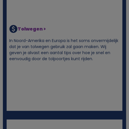
Tolwegen >
In Noord-Amerika en Europa is het soms onvermijdelijk
dat je van tolwegen gebruik zal gaan maken. Wij
geven je alvast een aantal tips over hoe je snel en
eenvoudig door de tolpoortjes kunt rijden.