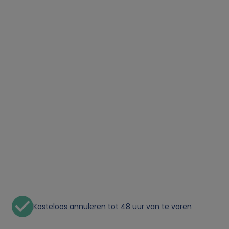
Kosteloos annuleren tot 48 uur van te voren