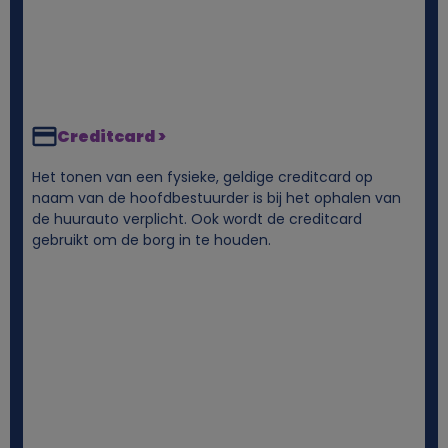
Creditcard >
Het tonen van een fysieke, geldige creditcard op
naam van de hoofdbestuurder is bij het ophalen van
de huurauto verplicht. Ook wordt de creditcard
gebruikt om de borg in te houden.