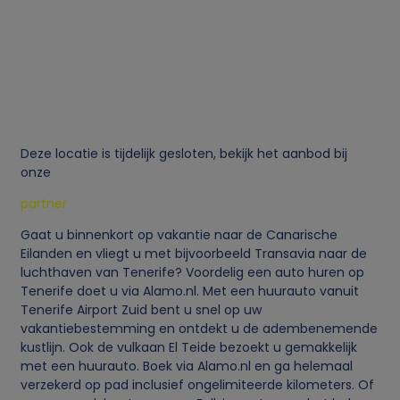
Deze locatie is tijdelijk gesloten, bekijk het aanbod bij
onze
partner
Gaat u binnenkort op vakantie naar de Canarische
Eilanden en vliegt u met bijvoorbeeld Transavia naar de
luchthaven van Tenerife? Voordelig een auto huren op
Tenerife doet u via Alamo.nl. Met een huurauto vanuit
Tenerife Airport Zuid bent u snel op uw
vakantiebestemming en ontdekt u de adembenemende
kustlijn. Ook de vulkaan El Teide bezoekt u gemakkelijk
met een huurauto. Boek via Alamo.nl en ga helemaal
verzekerd op pad inclusief ongelimiteerde kilometers. Of