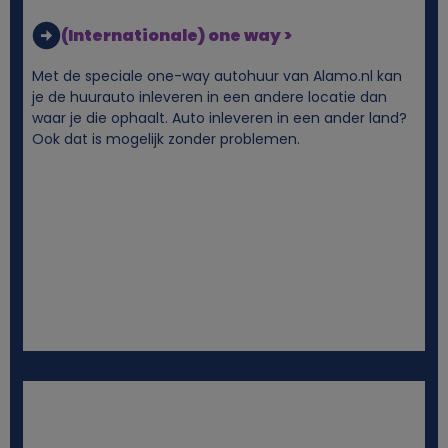
(Internationale) one way >
Met de speciale one-way autohuur van Alamo.nl kan
je de huurauto inleveren in een andere locatie dan
waar je die ophaalt. Auto inleveren in een ander land?
Ook dat is mogelijk zonder problemen.