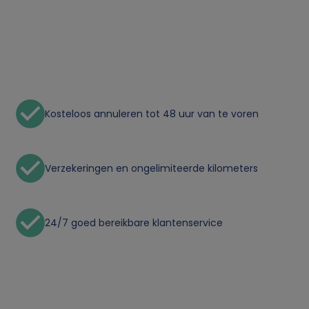
Kosteloos annuleren tot 48 uur van te voren
Verzekeringen en ongelimiteerde kilometers
24/7 goed bereikbare klantenservice