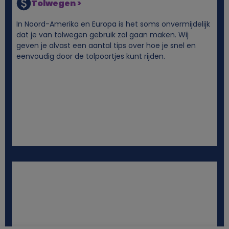
Tolwegen >
In Noord-Amerika en Europa is het soms onvermijdelijk
dat je van tolwegen gebruik zal gaan maken. Wij
geven je alvast een aantal tips over hoe je snel en
eenvoudig door de tolpoortjes kunt rijden.