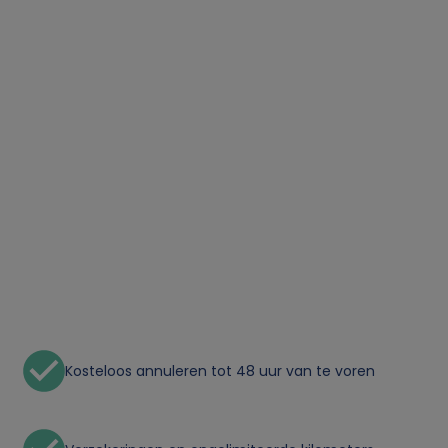
Kosteloos annuleren tot 48 uur van te voren