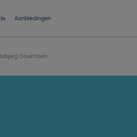
ie
Aanbiedingen
Esbjerg Downtown