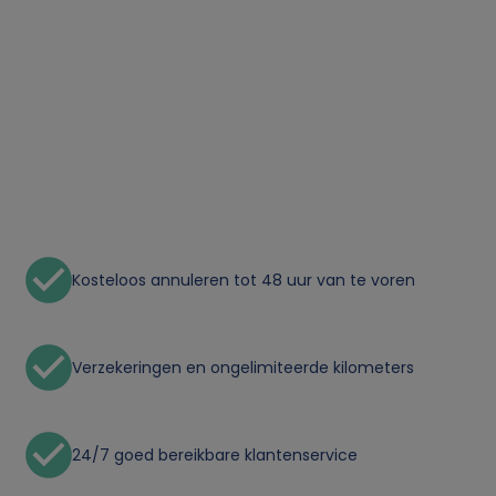
Kosteloos annuleren tot 48 uur van te voren
Verzekeringen en ongelimiteerde kilometers
24/7 goed bereikbare klantenservice