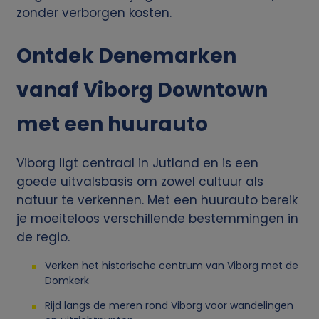
zonder verborgen kosten.
Ontdek Denemarken
vanaf Viborg Downtown
met een huurauto
Viborg ligt centraal in Jutland en is een
goede uitvalsbasis om zowel cultuur als
natuur te verkennen. Met een huurauto bereik
je moeiteloos verschillende bestemmingen in
de regio.
Verken het historische centrum van Viborg met de
Domkerk
Rijd langs de meren rond Viborg voor wandelingen