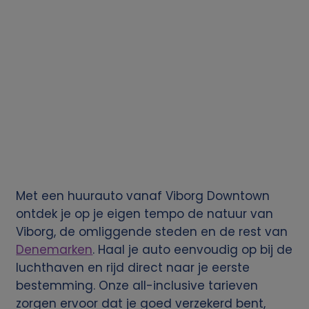
Met een huurauto vanaf Viborg Downtown
ontdek je op je eigen tempo de natuur van
Viborg, de omliggende steden en de rest van
Denemarken
.
Haal je auto eenvoudig op bij de
luchthaven en rijd direct naar je eerste
bestemming. Onze all-inclusive tarieven
zorgen ervoor dat je goed verzekerd bent,