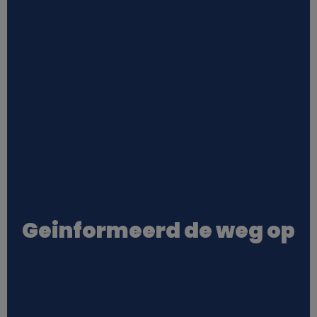
Geinformeerd de weg op