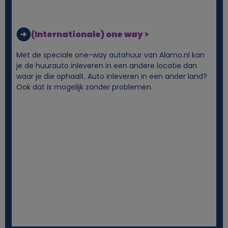
(Internationale) one way >
Met de speciale one-way autohuur van Alamo.nl kan
je de huurauto inleveren in een andere locatie dan
waar je die ophaalt. Auto inleveren in een ander land?
Ook dat is mogelijk zonder problemen.