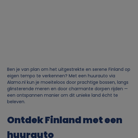
Ben je van plan om het uitgestrekte en serene Finland op
eigen tempo te verkennen? Met een huurauto via
Alamo.nl kun je moeiteloos door prachtige bossen, langs
glinsterende meren en door charmante dorpen rijden —
een ontspannen manier om dit unieke land écht te
beleven.
Ontdek Finland met een
huurauto