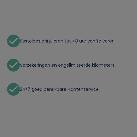
Kosteloos annuleren tot 48 uur van te voren
Verzekeringen en ongelimiteerde kilometers
24/7 goed bereikbare klantenservice