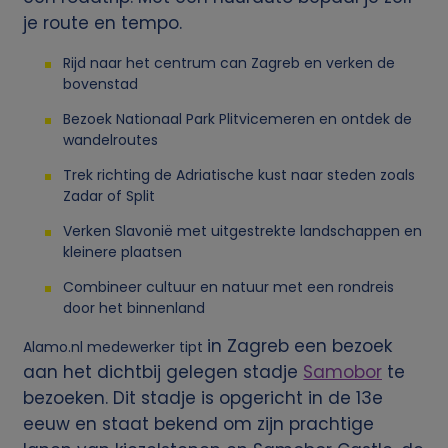
je route en tempo.
Rijd naar het centrum can Zagreb en verken de
bovenstad
Bezoek Nationaal Park Plitvicemeren en ontdek de
wandelroutes
Trek richting de Adriatische kust naar steden zoals
Zadar of Split
Verken Slavonië met uitgestrekte landschappen en
kleinere plaatsen
Combineer cultuur en natuur met een rondreis
door het binnenland
in Zagreb een bezoek
Alamo.nl medewerker tipt
aan het dichtbij gelegen stadje
Samobor
te
bezoeken. Dit stadje is opgericht in de 13e
eeuw en staat bekend om zijn prachtige