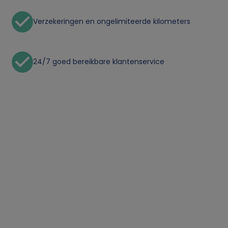
Verzekeringen en ongelimiteerde kilometers
24/7 goed bereikbare klantenservice