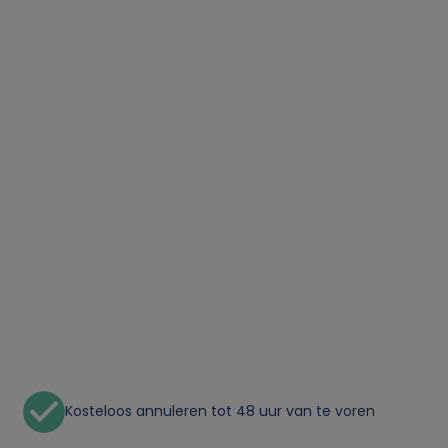
Kosteloos annuleren tot 48 uur van te voren