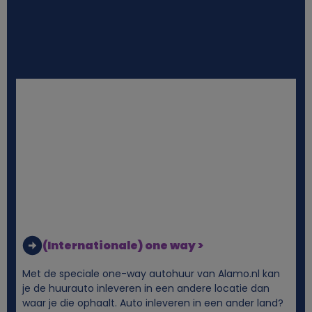
(Internationale) one way >
Met de speciale one-way autohuur van Alamo.nl kan
je de huurauto inleveren in een andere locatie dan
waar je die ophaalt. Auto inleveren in een ander land?