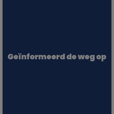
Geïnformeerd de weg op