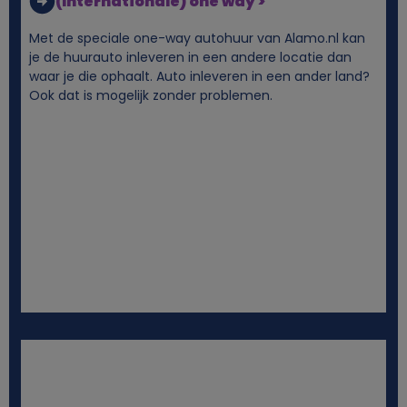
(Internationale) one way >
Met de speciale one-way autohuur van Alamo.nl kan
je de huurauto inleveren in een andere locatie dan
waar je die ophaalt. Auto inleveren in een ander land?
Ook dat is mogelijk zonder problemen.