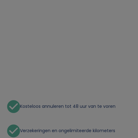
Kosteloos annuleren tot 48 uur van te voren
Verzekeringen en ongelimiteerde kilometers