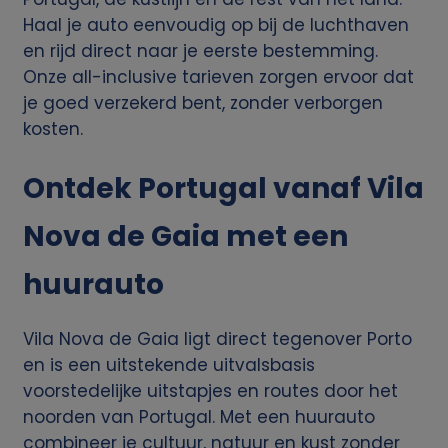
Haal je auto eenvoudig op bij de luchthaven
en rijd direct naar je eerste bestemming.
Onze all-inclusive tarieven zorgen ervoor dat
je goed verzekerd bent, zonder verborgen
kosten.
Ontdek Portugal vanaf Vila
Nova de Gaia met een
huurauto
Vila Nova de Gaia ligt direct tegenover Porto
en is een uitstekende uitvalsbasis
voorstedelijke uitstapjes en routes door het
noorden van Portugal. Met een huurauto
combineer je cultuur, natuur en kust zonder