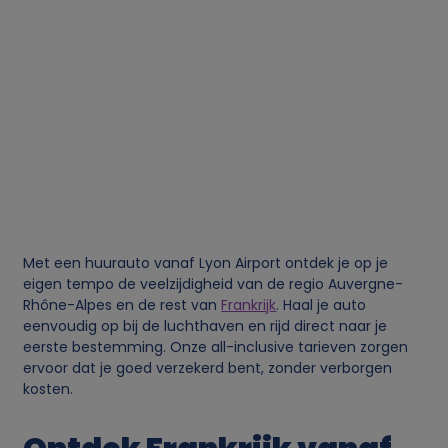
Met een huurauto vanaf Lyon Airport ontdek je op je
eigen tempo de veelzijdigheid van de regio Auvergne-
Rhône-Alpes en de rest van
Frankrijk
. Haal je auto
eenvoudig op bij de luchthaven en rijd direct naar je
eerste bestemming. Onze all-inclusive tarieven zorgen
ervoor dat je goed verzekerd bent, zonder verborgen
kosten.