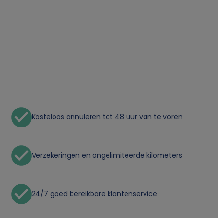
Kosteloos annuleren tot 48 uur van te voren
Verzekeringen en ongelimiteerde kilometers
24/7 goed bereikbare klantenservice