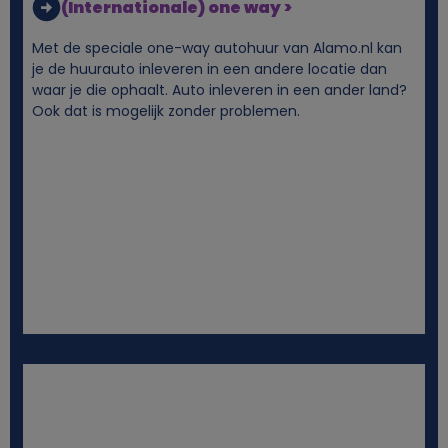
(Internationale) one way >
Met de speciale one-way autohuur van Alamo.nl kan
je de huurauto inleveren in een andere locatie dan
waar je die ophaalt. Auto inleveren in een ander land?
Ook dat is mogelijk zonder problemen.