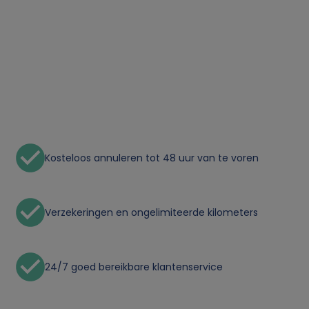
Kosteloos annuleren tot 48 uur van te voren
Verzekeringen en ongelimiteerde kilometers
24/7 goed bereikbare klantenservice