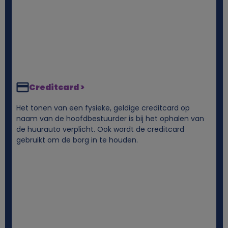
Creditcard >
Het tonen van een fysieke, geldige creditcard op
naam van de hoofdbestuurder is bij het ophalen van
de huurauto verplicht. Ook wordt de creditcard
gebruikt om de borg in te houden.