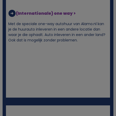
(Internationale) one way >
Met de speciale one-way autohuur van Alamo.nl kan
je de huurauto inleveren in een andere locatie dan
waar je die ophaalt. Auto inleveren in een ander land?
Ook dat is mogelijk zonder problemen.