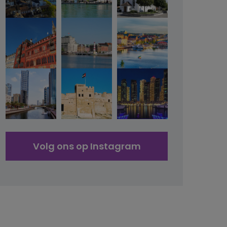
Volg ons op Instagram