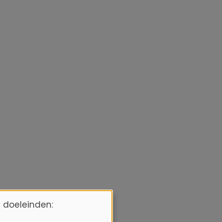
 doeleinden: