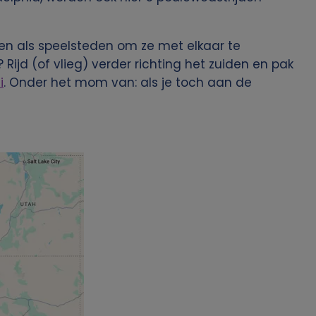
zen als speelsteden om ze met elkaar te
Rijd (of vlieg) verder richting het zuiden en pak
i
. Onder het mom van: als je toch aan de